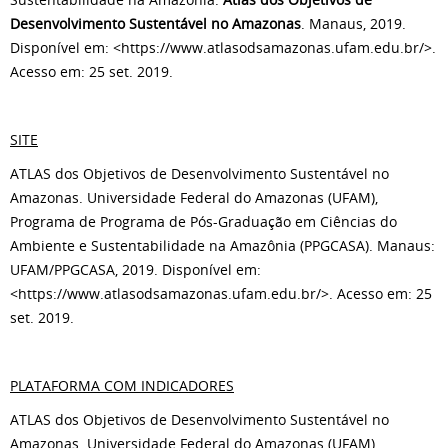
Desenvolvimento Sustentável no Amazonas
. Manaus, 2019.
Disponível em: <https://www.atlasodsamazonas.ufam.edu.br/>.
Acesso em: 25 set. 2019.
SITE
ATLAS dos Objetivos de Desenvolvimento Sustentável no
Amazonas. Universidade Federal do Amazonas (UFAM),
Programa de Programa de Pós-Graduação em Ciências do
Ambiente e Sustentabilidade na Amazônia (PPGCASA). Manaus:
UFAM/PPGCASA, 2019. Disponível em:
<https://www.atlasodsamazonas.ufam.edu.br/>. Acesso em: 25
set. 2019.
PLATAFORMA COM INDICADORES
ATLAS dos Objetivos de Desenvolvimento Sustentável no
Amazonas. Universidade Federal do Amazonas (UFAM),