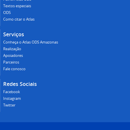
Textos especiais
ODS
Como citar o Atlas
Serviços
Conheça o Atlas ODS Amazonas
Realização
Apoiadores
Parceiros
Fale conosco
Redes Sociais
Facebook
Instagram
Twitter