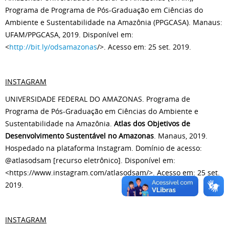
Programa de Programa de Pós-Graduação em Ciências do
Ambiente e Sustentabilidade na Amazônia (PPGCASA). Manaus:
UFAM/PPGCASA, 2019. Disponível em:
<
http://bit.ly/odsamazonas
/>. Acesso em: 25 set. 2019.
INSTAGRAM
UNIVERSIDADE FEDERAL DO AMAZONAS. Programa de
Programa de Pós-Graduação em Ciências do Ambiente e
Sustentabilidade na Amazônia.
Atlas dos Objetivos de
Desenvolvimento Sustentável no Amazonas
. Manaus, 2019.
Hospedado na plataforma Instagram. Domínio de acesso:
@atlasodsam [recurso eletrônico]. Disponível em:
<https://www.instagram.com/atlasodsam/>. Acesso em: 25 set.
2019.
INSTAGRAM