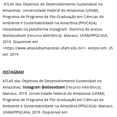
ATLAS dos Objetivos de Desenvolvimento Sustentável no
Amazonas. Universidade Federal do Amazonas (UFAM),
Programa de Programa de Pós-Graduação em Ciências do
Ambiente e Sustentabilidade na Amazônia (PPGCASA).
Hospedado na plataforma Instagram. Domínio de acesso:
@atlasodsam [recurso eletrônico]. Manaus: UFAM/PPGCASA,
2019. Disponível em:
<https://www.atlasodsamazonas.ufam.edu.br/>. Acesso em: 25
set. 2019.
INSTAGRAM
ATLAS dos Objetivos de Desenvolvimento Sustentável no
Amazonas.
Instagram @atlasodsam
[recurso eletrônico],
Manaus, 2019. Universidade Federal do Amazonas (UFAM),
Programa de Programa de Pós-Graduação em Ciências do
Ambiente e Sustentabilidade na Amazônia (PPGCASA). Manaus:
UFAM/PPGCASA, 2019. Disponível em: